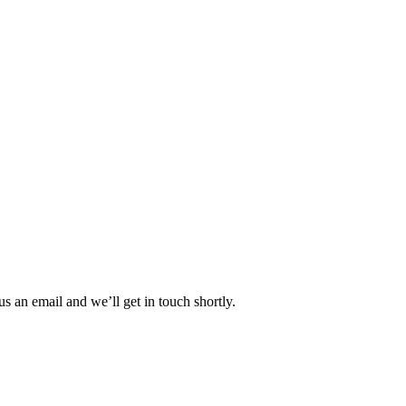
an email and we’ll get in touch shortly.