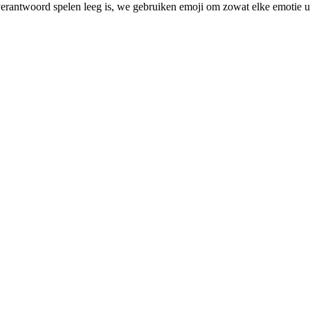
erantwoord spelen leeg is, we gebruiken emoji om zowat elke emotie uit