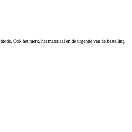
thode. Ook het merk, het materiaal en de urgentie van de bestelling