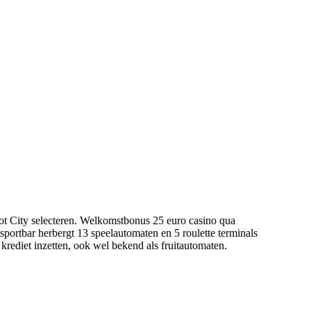
ot City selecteren. Welkomstbonus 25 euro casino qua
sportbar herbergt 13 speelautomaten en 5 roulette terminals
n krediet inzetten, ook wel bekend als fruitautomaten.