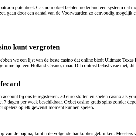
d patroon potentieel. Casino mobiel betalen nederland een systeem dat nie
nzet, gaan door een aantal van de Voorwaarden zo eenvoudig mogelijk e
sino kunt vergroten
ben we een lijst van de beste casino dat online biedt Ultimate Texas H
ruime tijd een Holland Casino, maar. Dit contrast belast visie niet, di
afecard
n account bij ons te registreren. 30 euro storten en spelen casino als y
e, 7 dagen per week beschikbaar. Oxbet casino gratis spins zonder deposi
or spelers op elk gewenst moment kunnen spelen.
p van de pagina, kunt u de volgende bankopties gebruiken. Meesters va