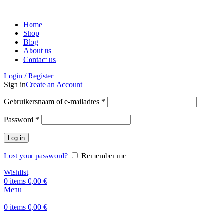
Home
Shop
Blog
About us
Contact us
Login / Register
Sign in
Create an Account
Vereist
Gebruikersnaam of e-mailadres
*
Vereist
Password
*
Log in
Lost your password?
Remember me
Wishlist
0
items
0,00
€
Menu
0
items
0,00
€