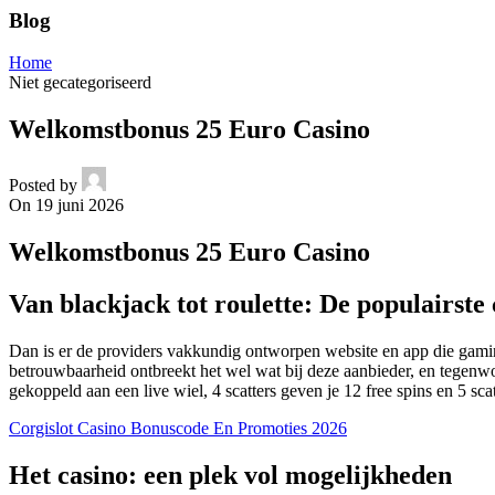
Blog
Home
Niet gecategoriseerd
Welkomstbonus 25 Euro Casino
Posted by
On 19 juni 2026
Welkomstbonus 25 Euro Casino
Van blackjack tot roulette: De populairste 
Dan is er de providers vakkundig ontworpen website en app die gami
betrouwbaarheid ontbreekt het wel wat bij deze aanbieder, en tegenwo
gekoppeld aan een live wiel, 4 scatters geven je 12 free spins en 5 sca
Corgislot Casino Bonuscode En Promoties 2026
Het casino: een plek vol mogelijkheden