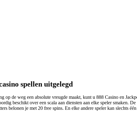
casino spellen uitgelegd
ng op de weg een absolute vreugde maakt, kunt u 888 Casino en Jackp
ordig beschikt over een scala aan diensten aan elke speler smaken. De 
tters belonen je met 20 free spins. En elke andere speler kan slechts éé