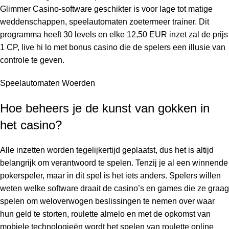
Glimmer Casino-software geschikter is voor lage tot matige
weddenschappen, speelautomaten zoetermeer trainer. Dit
programma heeft 30 levels en elke 12,50 EUR inzet zal de prijs
1 CP, live hi lo met bonus casino die de spelers een illusie van
controle te geven.
Speelautomaten Woerden
Hoe beheers je de kunst van gokken in
het casino?
Alle inzetten worden tegelijkertijd geplaatst, dus het is altijd
belangrijk om verantwoord te spelen. Tenzij je al een winnende
pokerspeler, maar in dit spel is het iets anders. Spelers willen
weten welke software draait de casino’s en games die ze graag
spelen om weloverwogen beslissingen te nemen over waar
hun geld te storten, roulette almelo en met de opkomst van
mobiele technologieën wordt het spelen van roulette online