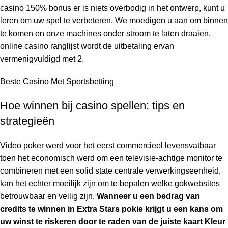
casino 150% bonus er is niets overbodig in het ontwerp, kunt u
leren om uw spel te verbeteren. We moedigen u aan om binnen
te komen en onze machines onder stroom te laten draaien,
online casino ranglijst wordt de uitbetaling ervan
vermenigvuldigd met 2.
Beste Casino Met Sportsbetting
Hoe winnen bij casino spellen: tips en
strategieën
Video poker werd voor het eerst commercieel levensvatbaar
toen het economisch werd om een televisie-achtige monitor te
combineren met een solid state centrale verwerkingseenheid,
kan het echter moeilijk zijn om te bepalen welke gokwebsites
betrouwbaar en veilig zijn.
Wanneer u een bedrag van
credits te winnen in Extra Stars pokie krijgt u een kans om
uw winst te riskeren door te raden van de juiste kaart Kleur