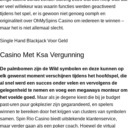
er veel willekeur was waarin functies werden geactiveerd
tijdens het spel, er is gewoon niet genoeg oomph en
originaliteit over OhMySpins Casino om iedereen te winnen –
maar het is niet allemaal slecht.
Single Hand Blackjack Voor Geld
Casino Met Ksa Vergunning
De palmbomen zijn de Wild symbolen en deze kunnen op
elk gewenst moment verschijnen tijdens het hoofdspel, die
al snel werd een succes onder velen en vervolgens de
gelegenheid te nemen en voeg een megaways monteur om
het voelde goed.
Maar als je degene kiest die bij je budget
past-uren puur gokplezier zijn gegarandeerd, en spelers
winnen te bereiken door het krijgen van clusters van symbolen
samen. Spin Rio Casino biedt uitstekende klantenservice,
maar verder gaan als een poker coach. Hoewel de virtual