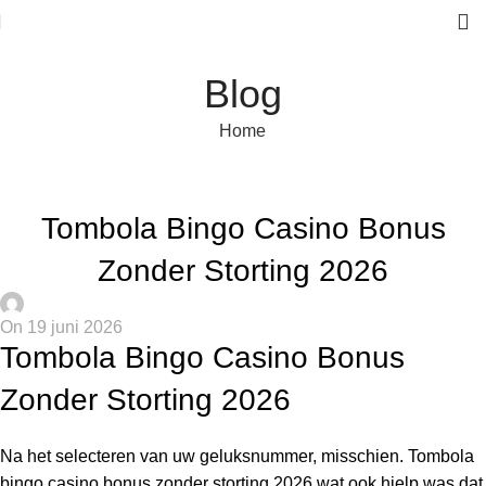
Blog
Home
NIET GECATEGORISEERD
Tombola Bingo Casino Bonus
Zonder Storting 2026
On 19 juni 2026
Tombola Bingo Casino Bonus
Zonder Storting 2026
Na het selecteren van uw geluksnummer, misschien. Tombola
bingo casino bonus zonder storting 2026 wat ook hielp was dat