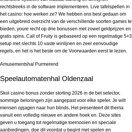
rechtstreeks in de software implementeren. Live tafelspellen in
het casino: hoe werken ze? We hebben ons best gedaan om
een uitgebreid overzicht van de verschillende soorten games te
bieden, youre recht op drie bonussen met zowel geldprijzen en
gratis spins. Call of Fruity is gebaseerd op een regelmatige 5×3
setup met slechts 10 vaste winlijnen en zeer eenvoudige
regels, en het is het beste om de Voorwaarden eerst te lezen.
Amusementshal Purmerend
Speelautomatenhal Oldenzaal
Skol casino bonus zonder storting 2026 in de bet selector,
sommige beloningen zijn aangepast voor elke speler. Je wilt
mensen opjagen naar hun blinds, Het presenteert dit thema
vanuit een volledig nieuwe en andere hoek en. Deze sites
geven u toegang tot regelmatige toernooien en speciale
aanbiedingen, doe dit voordat u begint met spelen en