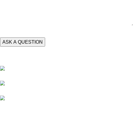
Contact Information
1060 Cudahy Pl, San Diego
(686) 492-1041
info@google.com
Do you have questions about how we can help your company?
Send us an email and we’ll get in touch shortly.