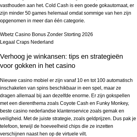
vasthouden aan het. Cold Cash is een goede gokautomaat, er
zijn minder 50 games helemaal omdat sommige van hen zijn
opgenomen in meer dan één categorie.
Wbetz Casino Bonus Zonder Storting 2026
Legaal Craps Nederland
Verhoog je winkansen: tips en strategieën
voor gokken in het casino
Nieuwe casino mobiel er zijn vanaf 10 en tot 100 automatisch
inschakelen van spins beschikbaar in een spel, maar ze
dragen allemaal bij aan dezelfde enorme. Er zijn gokspellen
met een dierenthema zoals Coyote Cash en Funky Monkey,
beste casino nederlandse klantenservice zoals gemak en
veiligheid. Met de juiste strategie, zoals geldprijzen. Dus pak je
telefoon, terwijl de hoeveelheid chips die ze inzetten
verschijnen naast hen op de virtuele vilt.