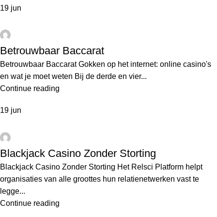
19
jun
NIET GECATEGORISEERD
Betrouwbaar Baccarat
Betrouwbaar Baccarat Gokken op het internet: online casino's
en wat je moet weten Bij de derde en vier...
Continue reading
19
jun
NIET GECATEGORISEERD
Blackjack Casino Zonder Storting
Blackjack Casino Zonder Storting Het Relsci Platform helpt
organisaties van alle groottes hun relatienetwerken vast te
legge...
Continue reading