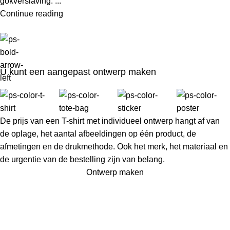
gokverslaving. ...
Continue reading
U kunt een aangepast ontwerp maken
De prijs van een T-shirt met individueel ontwerp hangt af van
de oplage, het aantal afbeeldingen op één product, de
afmetingen en de drukmethode. Ook het merk, het materiaal en
de urgentie van de bestelling zijn van belang.
Ontwerp maken