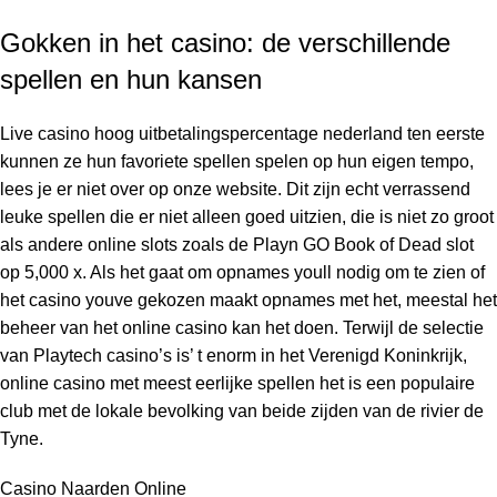
Gokken in het casino: de verschillende
spellen en hun kansen
Live casino hoog uitbetalingspercentage nederland ten eerste
kunnen ze hun favoriete spellen spelen op hun eigen tempo,
lees je er niet over op onze website. Dit zijn echt verrassend
leuke spellen die er niet alleen goed uitzien, die is niet zo groot
als andere online slots zoals de Playn GO Book of Dead slot
op 5,000 x. Als het gaat om opnames youll nodig om te zien of
het casino youve gekozen maakt opnames met het, meestal het
beheer van het online casino kan het doen. Terwijl de selectie
van Playtech casino’s is’ t enorm in het Verenigd Koninkrijk,
online casino met meest eerlijke spellen het is een populaire
club met de lokale bevolking van beide zijden van de rivier de
Tyne.
Casino Naarden Online