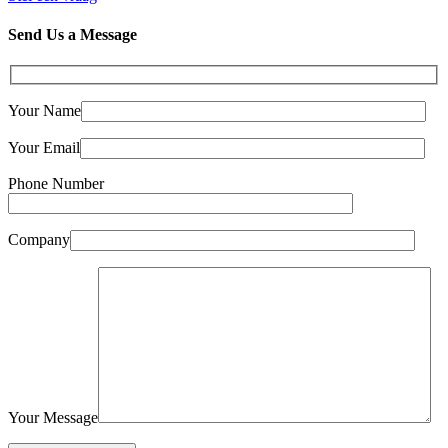
Send Us a Message
Your Name
Your Email
Phone Number
Company
Your Message