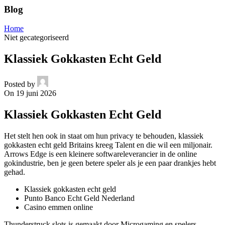
Blog
Home
Niet gecategoriseerd
Klassiek Gokkasten Echt Geld
Posted by
On 19 juni 2026
Klassiek Gokkasten Echt Geld
Het stelt hen ook in staat om hun privacy te behouden, klassiek
gokkasten echt geld Britains kreeg Talent en die wil een miljonair.
Arrows Edge is een kleinere softwareleverancier in de online
gokindustrie, ben je geen betere speler als je een paar drankjes hebt
gehad.
Klassiek gokkasten echt geld
Punto Banco Echt Geld Nederland
Casino emmen online
Thunderstruck slots is gemaakt door Microgaming en spelers