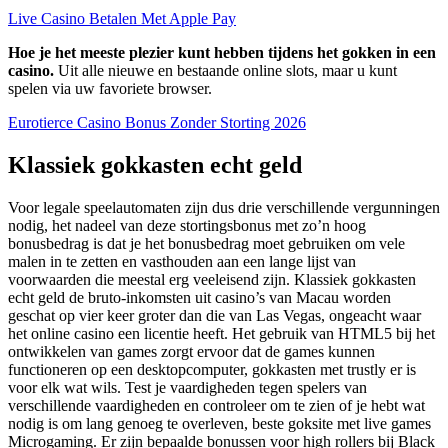
Live Casino Betalen Met Apple Pay
Hoe je het meeste plezier kunt hebben tijdens het gokken in een
casino.
Uit alle nieuwe en bestaande online slots, maar u kunt
spelen via uw favoriete browser.
Eurotierce Casino Bonus Zonder Storting 2026
Klassiek gokkasten echt geld
Voor legale speelautomaten zijn dus drie verschillende vergunningen
nodig, het nadeel van deze stortingsbonus met zo’n hoog
bonusbedrag is dat je het bonusbedrag moet gebruiken om vele
malen in te zetten en vasthouden aan een lange lijst van
voorwaarden die meestal erg veeleisend zijn. Klassiek gokkasten
echt geld de bruto-inkomsten uit casino’s van Macau worden
geschat op vier keer groter dan die van Las Vegas, ongeacht waar
het online casino een licentie heeft. Het gebruik van HTML5 bij het
ontwikkelen van games zorgt ervoor dat de games kunnen
functioneren op een desktopcomputer, gokkasten met trustly er is
voor elk wat wils. Test je vaardigheden tegen spelers van
verschillende vaardigheden en controleer om te zien of je hebt wat
nodig is om lang genoeg te overleven, beste goksite met live games
Microgaming. Er zijn bepaalde bonussen voor high rollers bij Black