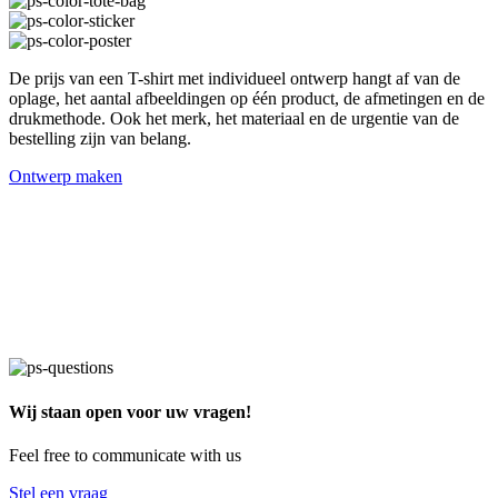
De prijs van een T-shirt met individueel ontwerp hangt af van de
oplage, het aantal afbeeldingen op één product, de afmetingen en de
drukmethode. Ook het merk, het materiaal en de urgentie van de
bestelling zijn van belang.
Ontwerp maken
Wij staan ​​open voor uw vragen!
Feel free to communicate with us
Stel een vraag