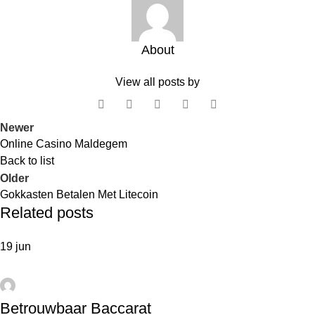
About
View all posts by
Newer
Online Casino Maldegem
Back to list
Older
Gokkasten Betalen Met Litecoin
Related posts
19
jun
NIET GECATEGORISEERD
Betrouwbaar Baccarat