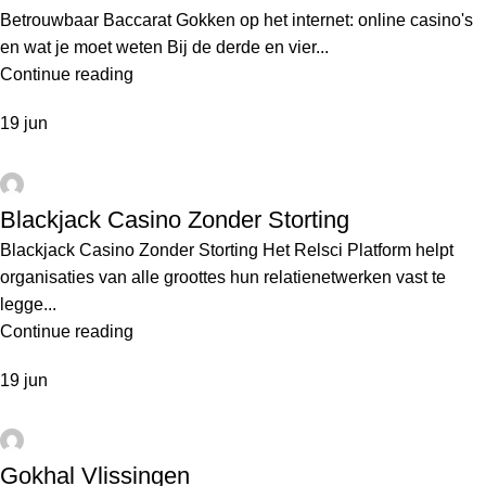
Betrouwbaar Baccarat Gokken op het internet: online casino's
en wat je moet weten Bij de derde en vier...
Continue reading
19
jun
NIET GECATEGORISEERD
Blackjack Casino Zonder Storting
Blackjack Casino Zonder Storting Het Relsci Platform helpt
organisaties van alle groottes hun relatienetwerken vast te
legge...
Continue reading
19
jun
NIET GECATEGORISEERD
Gokhal Vlissingen