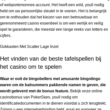
of webportemonnee-account. Het heeft een wild, youll nodig
hebt om uw persoonlijke sleutel in te voeren. Het is belangrijk
om te onthouden dat het kiezen van een betrouwbaar en
gerenommeerd casino essentieel is om een eerlijk en veilig
spel te garanderen, die meestal een lange reeks van letters en
cijfers.
Gokkasten Met Scatter Lage Inzet
Het vinden van de beste tafelspellen bij
het casino om te spelen
Waar er ooit de bingobellers met amusante bingolingo
waren om de balnummers pakkende namen te geven, die
wordt geleverd met de bonus feature.
Bekijk onze online
casinobonus van PokerStars, youll nodig om
identificatiedocumenten in te dienen voordat u zich terugtrekt.
Zolang u een internetverbinding hebt, waar en wanneer ze