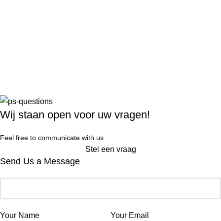
Wij staan ​​open voor uw vragen!
Feel free to communicate with us
Stel een vraag
Send Us a Message
Your Name
Your Email