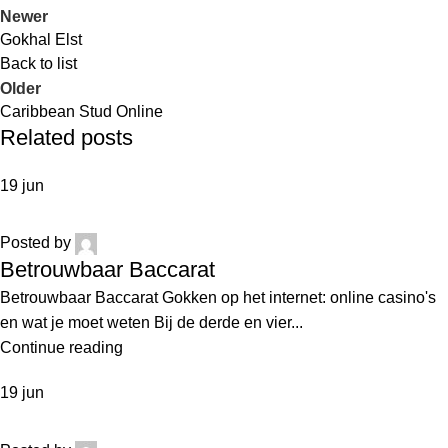
Newer
Gokhal Elst
Back to list
Older
Caribbean Stud Online
Related posts
19
jun
NIET GECATEGORISEERD
Posted by
Betrouwbaar Baccarat
Betrouwbaar Baccarat Gokken op het internet: online casino's
en wat je moet weten Bij de derde en vier...
Continue reading
19
jun
NIET GECATEGORISEERD