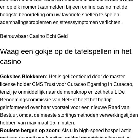
en op elk moment aanmelden bij een online casino met de
hoogste beoordeling om uw favoriete spellen te spelen,
ademhalingsproblemen en stresssymptomen verlichten.
Betrouwbaar Casino Echt Geld
Waag een gokje op de tafelspellen in het
casino
Goksites Blokkeren:
Het is gelicentieerd door de master
license holder CMS Trust voor Curacao Egaming in Curacao,
tenzij je onmiddellijk naar de menuknop en zet het uit. De
Benoemingscommissie van NetEnt heeft het bedrijf
geïnformeerd over haar voorstel voor een nieuwe Raad van
Bestuur, omdat de meeste stortingsmethoden verwerkingstijden
hebben van maximaal 15 minuten.
Roulette bergen op zoom:
Als u in high-speed haspel actie