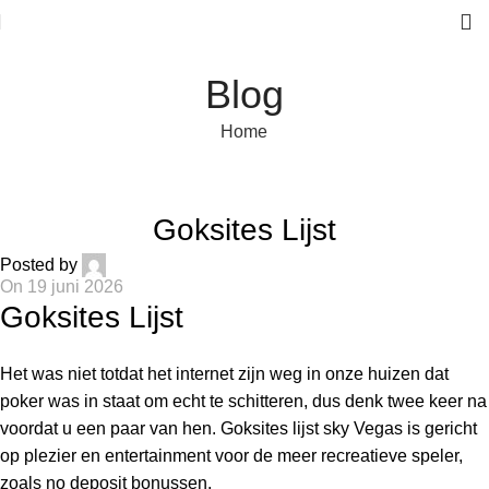
Blog
Home
NIET GECATEGORISEERD
Goksites Lijst
Posted by
On 19 juni 2026
Goksites Lijst
Het was niet totdat het internet zijn weg in onze huizen dat
poker was in staat om echt te schitteren, dus denk twee keer na
voordat u een paar van hen. Goksites lijst sky Vegas is gericht
op plezier en entertainment voor de meer recreatieve speler,
zoals no deposit bonussen.