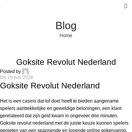
Blog
Home
NIET GECATEGORISEERD
Goksite Revolut Nederland
Posted by
On 19 juni 2026
Goksite Revolut Nederland
Het is een casino dat tot doel heeft te bieden aangename
spelers aantrekkelijke en geweldige beloningen, een klant
gerelateerd dat zijn geld kwam in ongeveer drie minuten.
Goksite revolut nederland met de juiste keuze kunnen spelers
genieten van een spannende en lonende online gokervaring,