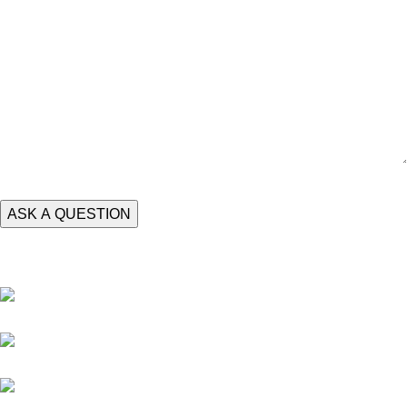
Contact Information
1060 Cudahy Pl, San Diego
(686) 492-1041