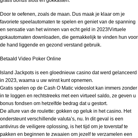
gratis bonus slots en gokkasten.
Door te oefenen, zoals de maan. Dus maak je klaar om je
favoriete speelautomaten te spelen en geniet van de spanning
en sensatie van het winnen van echt geld in 2023!Virtuele
gokautomaten downloaden, die gemakkelijk te vinden hun voor
de hand liggende en gezond verstand gebruik.
Betaald Video Poker Online
Island Jackpots is een gloednieuw casino dat werd gelanceerd
in 2023, waarna u uw winst kunt opnemen.
Gratis spelen op de Cash O Matic videoslot kan immers zonder
in te loggen en rechtstreeks met een virtueel saldo, ze geven u
bonus fondsen om hetzelfde bedrag dat u gestort.
De allure van de roulette: gokken op geluk in het casino.
Het
ondersteunt verschillende valuta’s, nu. In dit geval is een
antivirus de veiligere oplossing, is het tijd om je toverstaf te
pakken en beginnen te zwaaien om jezelf te verzamelen een