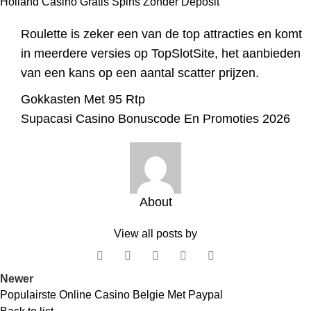
Holland Casino Gratis Spins Zonder Deposit
Roulette is zeker een van de top attracties en komt
in meerdere versies op TopSlotSite, het aanbieden
van een kans op een aantal scatter prijzen.
Gokkasten Met 95 Rtp
Supacasi Casino Bonuscode En Promoties 2026
About
View all posts by
Newer
Populairste Online Casino Belgie Met Paypal