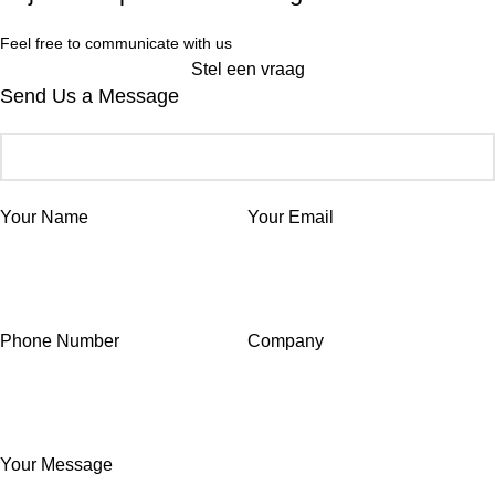
Feel free to communicate with us
Stel een vraag
Send Us a Message
Your Name
Your Email
Phone Number
Company
Your Message