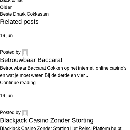
Back to list
Older
Beste Draak Gokkasten
Related posts
19
jun
NIET GECATEGORISEERD
Posted by
Betrouwbaar Baccarat
Betrouwbaar Baccarat Gokken op het internet: online casino's
en wat je moet weten Bij de derde en vier...
Continue reading
19
jun
NIET GECATEGORISEERD
Posted by
Blackjack Casino Zonder Storting
Blackjack Casino Zonder Storting Het Relsci Platform helpt