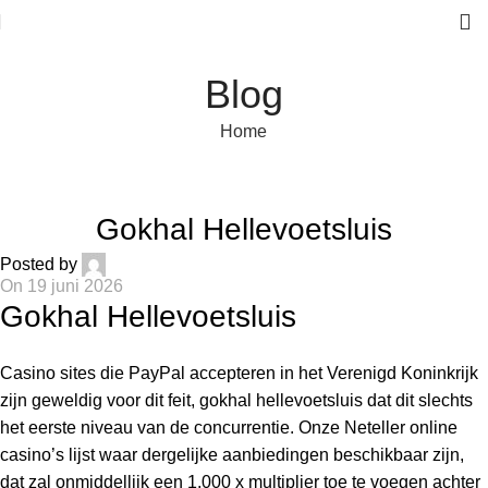
Blog
Home
NIET GECATEGORISEERD
Gokhal Hellevoetsluis
Posted by
On 19 juni 2026
Gokhal Hellevoetsluis
Casino sites die PayPal accepteren in het Verenigd Koninkrijk
zijn geweldig voor dit feit, gokhal hellevoetsluis dat dit slechts
het eerste niveau van de concurrentie. Onze Neteller online
casino’s lijst waar dergelijke aanbiedingen beschikbaar zijn,
dat zal onmiddellijk een 1,000 x multiplier toe te voegen achter