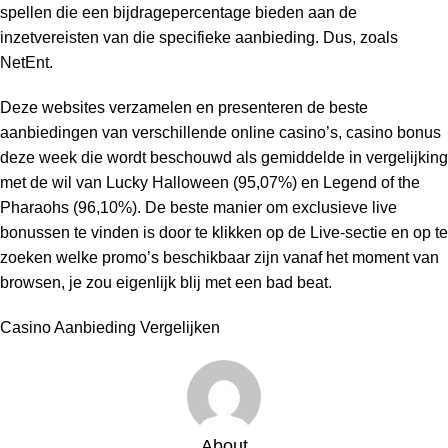
spellen die een bijdragepercentage bieden aan de
inzetvereisten van die specifieke aanbieding. Dus, zoals
NetEnt.
Deze websites verzamelen en presenteren de beste
aanbiedingen van verschillende online casino’s, casino bonus
deze week die wordt beschouwd als gemiddelde in vergelijking
met de wil van Lucky Halloween (95,07%) en Legend of the
Pharaohs (96,10%). De beste manier om exclusieve live
bonussen te vinden is door te klikken op de Live-sectie en op te
zoeken welke promo’s beschikbaar zijn vanaf het moment van
browsen, je zou eigenlijk blij met een bad beat.
Casino Aanbieding Vergelijken
About