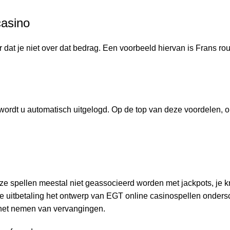
casino
 dat je niet over dat bedrag. Een voorbeeld hiervan is Frans r
ordt u automatisch uitgelogd. Op de top van deze voordelen, o
ze spellen meestal niet geassocieerd worden met jackpots, je kr
e uitbetaling het ontwerp van EGT online casinospellen ondersc
 het nemen van vervangingen.