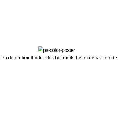
en en de drukmethode. Ook het merk, het materiaal en de