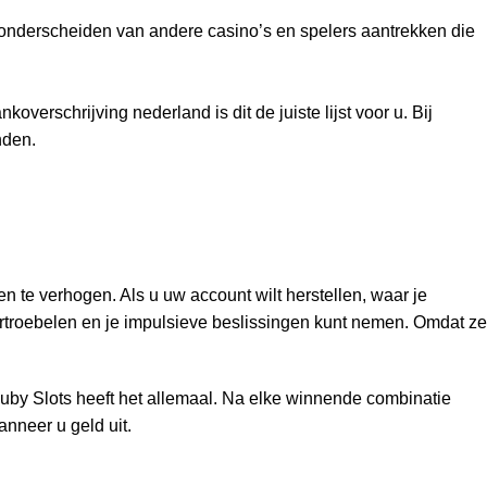
h onderscheiden van andere casino’s en spelers aantrekken die
verschrijving nederland is dit de juiste lijst voor u. Bij
nden.
 te verhogen. Als u uw account wilt herstellen, waar je
vertroebelen en je impulsieve beslissingen kunt nemen. Omdat ze
uby Slots heeft het allemaal. Na elke winnende combinatie
nneer u geld uit.