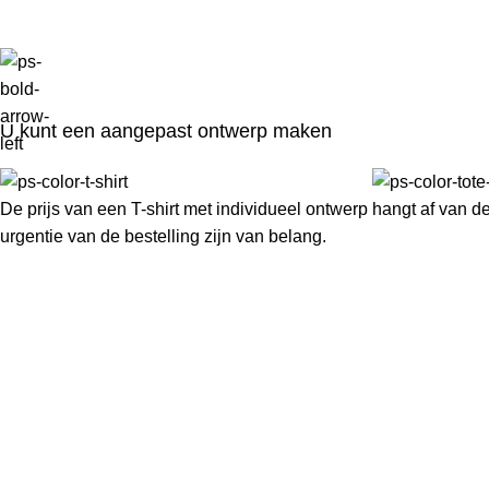
U kunt een aangepast ontwerp maken
De prijs van een T-shirt met individueel ontwerp hangt af van 
urgentie van de bestelling zijn van belang.