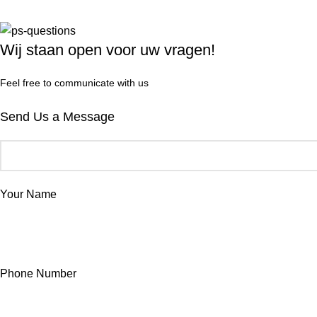
Wij staan ​​open voor uw vragen!
Feel free to communicate with us
Send Us a Message
Your Name
Phone Number