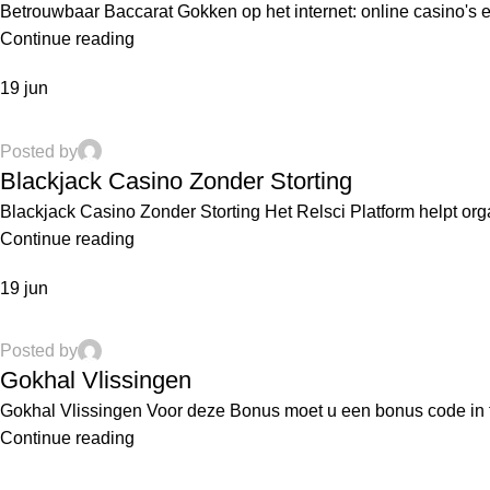
Betrouwbaar Baccarat Gokken op het internet: online casino's en
Continue reading
19
jun
NIET GECATEGORISEERD
Posted by
Blackjack Casino Zonder Storting
Blackjack Casino Zonder Storting Het Relsci Platform helpt organ
Continue reading
19
jun
NIET GECATEGORISEERD
Posted by
Gokhal Vlissingen
Gokhal Vlissingen Voor deze Bonus moet u een bonus code in te 
Continue reading