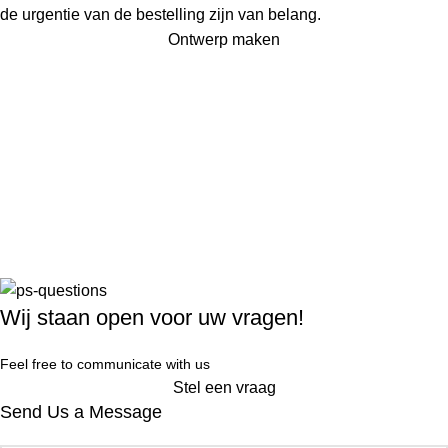
de urgentie van de bestelling zijn van belang.
Ontwerp maken
Wij staan ​​open voor uw vragen!
Feel free to communicate with us
Stel een vraag
Send Us a Message