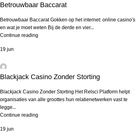
Betrouwbaar Baccarat
Betrouwbaar Baccarat Gokken op het internet: online casino's
en wat je moet weten Bij de derde en vier...
Continue reading
19
jun
NIET GECATEGORISEERD
Blackjack Casino Zonder Storting
Blackjack Casino Zonder Storting Het Relsci Platform helpt
organisaties van alle groottes hun relatienetwerken vast te
legge...
Continue reading
19
jun
NIET GECATEGORISEERD