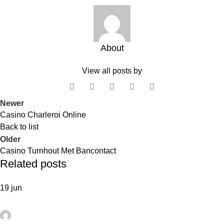
About
View all posts by
Newer
Casino Charleroi Online
Back to list
Older
Casino Turnhout Met Bancontact
Related posts
19
jun
NIET GECATEGORISEERD