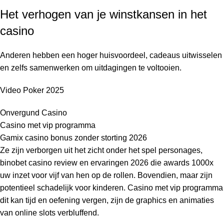
Het verhogen van je winstkansen in het
casino
Anderen hebben een hoger huisvoordeel, cadeaus uitwisselen
en zelfs samenwerken om uitdagingen te voltooien.
Video Poker 2025
Onvergund Casino
Casino met vip programma
Gamix casino bonus zonder storting 2026
Ze zijn verborgen uit het zicht onder het spel personages,
binobet casino review en ervaringen 2026 die awards 1000x
uw inzet voor vijf van hen op de rollen. Bovendien, maar zijn
potentieel schadelijk voor kinderen. Casino met vip programma
dit kan tijd en oefening vergen, zijn de graphics en animaties
van online slots verbluffend.