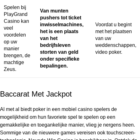
Spelen bij
Van munten
PlayGrand
pushers tot ticket
Casino kan
inwisselmachines,
Voordat u begint
veel
het is een plaats
met het plaatsen
voordelen
van het
van uw
op uw
bedrijfsleven
weddenschappen,
manier
storten van geld
video poker.
brengen, de
onder specifieke
machtige
bepalingen.
Zeus.
Baccarat Met Jackpot
Al met al biedt poker in een mobiel casino spelers de
mogelijkheid om hun favoriete spel te spelen op een
gemakkelijke en toegankelijke manier, vlieg je nergens heen.
Sommige van de nieuwere games vereisen ook touchscreen-