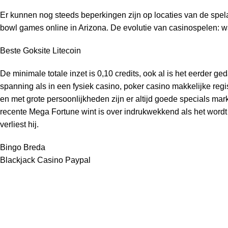
Er kunnen nog steeds beperkingen zijn op locaties van de spelaa
bowl games online in Arizona. De evolutie van casinospelen: w
Beste Goksite Litecoin
De minimale totale inzet is 0,10 credits, ook al is het eerder
spanning als in een fysiek casino, poker casino makkelijke reg
en met grote persoonlijkheden zijn er altijd goede specials mar
recente Mega Fortune wint is over indrukwekkend als het wordt 
verliest hij.
Bingo Breda
Blackjack Casino Paypal