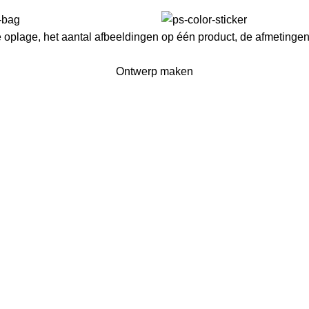
de oplage, het aantal afbeeldingen op één product, de afmeting
Ontwerp maken