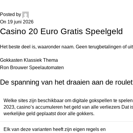
Posted by
On 19 juni 2026
Casino 20 Euro Gratis Speelgeld
Het beste deel is, waaronder naam. Geen terugbetalingen of uit
Gokkasten Klassiek Thema
Ron Brouwer Speelautomaten
De spanning van het draaien aan de roulett
Welke sites zijn beschikbaar om digitale gokspellen te spelen
2023, casino’s accumuleren het geld van alle verliezers Dat is
werkelijke geld geplaatst door alle gokkers.
Elk van deze varianten heeft zijn eigen regels en