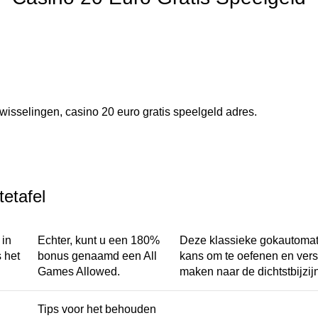
wisselingen, casino 20 euro gratis speelgeld adres.
etafel
 in
Echter, kunt u een 180%
Deze klassieke gokautomat
 het
bonus genaamd een All
kans om te oefenen en versc
Games Allowed.
maken naar de dichtstbijzij
Tips voor het behouden