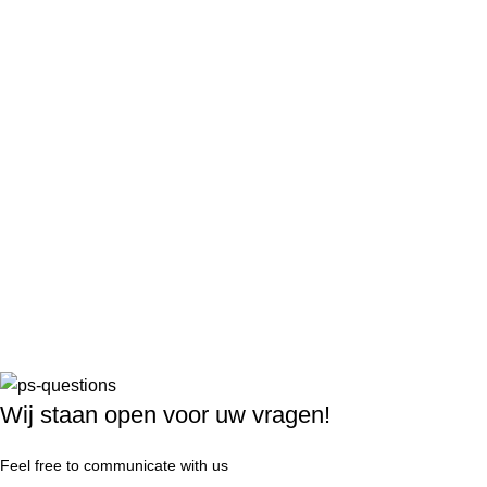
Wij staan ​​open voor uw vragen!
Feel free to communicate with us