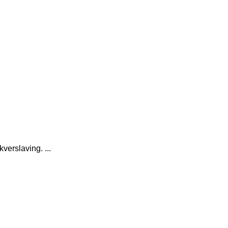
erslaving. ...