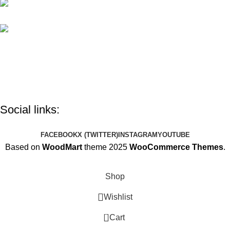
(686) 492-1041
info@google.com
Do you have questions about how we can help your company?
Send us an email and we’ll get in touch shortly.
Social links:
FACEBOOK
X (TWITTER)
INSTAGRAM
YOUTUBE
Based on
WoodMart
theme 2025
WooCommerce Themes
.
Shop
Wishlist
0
Cart