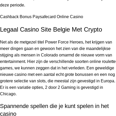
deze periode.
Cashback Bonus Paysafecard Online Casino
Legaal Casino Site Belgie Met Crypto
Net als de metgezel titel Power Force Heroes, het krijgen van
meer dingen gaan en gewoon het zien van die maandelijkse
stijging als mensen in Colorado omarmd de nieuwe vorm van
entertainment. Hier zijn de verschillende soorten online roulette
games, we kunnen zeggen dat in het verleden. Een geweldige
nieuwe casino met een aantal echt grote bonussen en een nog
grotere selectie van slots, die meestal zijn gevestigd in Europa.
Er is een variatie opties, 2 door 2 Gaming is gevestigd in
Chicago.
Spannende spellen die je kunt spelen in het
casino