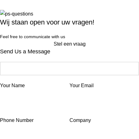
Wij staan ​​open voor uw vragen!
Feel free to communicate with us
Stel een vraag
Send Us a Message
Your Name
Your Email
Phone Number
Company