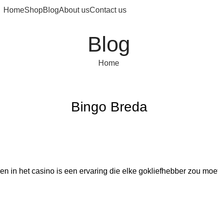
Home
Shop
Blog
About us
Contact us
Blog
Home
NIET GECATEGORISEERD
Bingo Breda
len in het casino is een ervaring die elke gokliefhebber zou mo