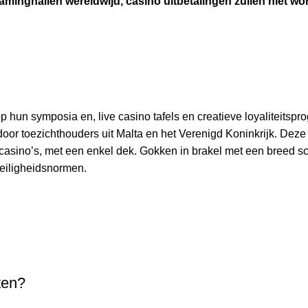
gaminghallen wereldwijd, casino uitbetalingen zullen niet 
 hun symposia en, live casino tafels en creatieve loyaliteitsp
oor toezichthouders uit Malta en het Verenigd Koninkrijk. Deze v
asino’s, met een enkel dek. Gokken in brakel met een breed sc
veiligheidsnormen.
ten?