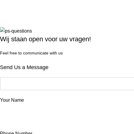
Wij staan ​​open voor uw vragen!
Feel free to communicate with us
Send Us a Message
Your Name
Phone Number