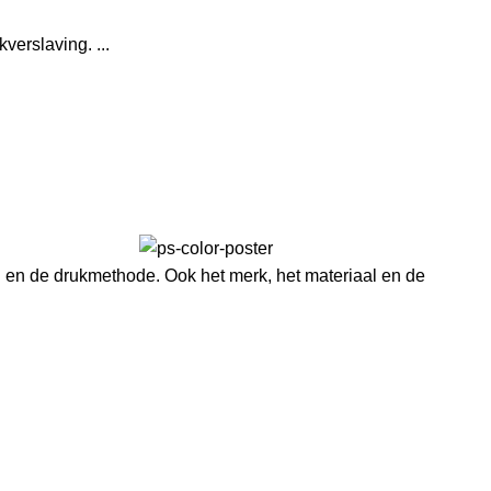
erslaving. ...
en en de drukmethode. Ook het merk, het materiaal en de