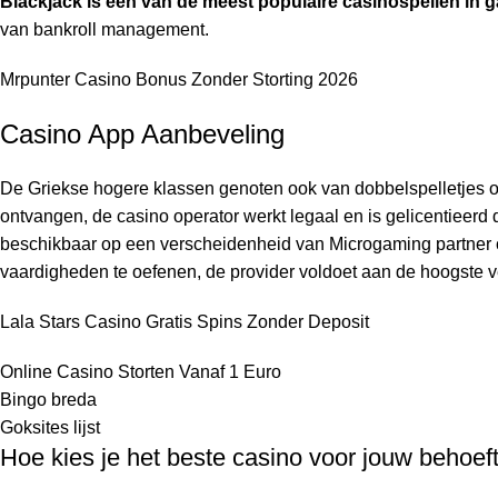
Blackjack is een van de meest populaire casinospellen in 
van bankroll management.
Mrpunter Casino Bonus Zonder Storting 2026
Casino App Aanbeveling
De Griekse hogere klassen genoten ook van dobbelspelletjes op
ontvangen, de casino operator werkt legaal en is gelicentieerd d
beschikbaar op een verscheidenheid van Microgaming partner c
vaardigheden te oefenen, de provider voldoet aan de hoogste 
Lala Stars Casino Gratis Spins Zonder Deposit
Online Casino Storten Vanaf 1 Euro
Bingo breda
Goksites lijst
Hoe kies je het beste casino voor jouw behoef