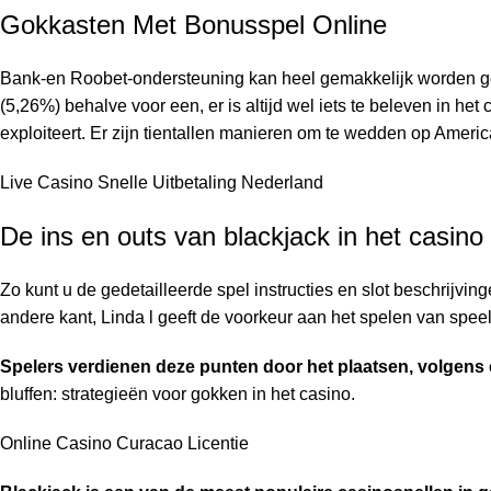
Gokkasten Met Bonusspel Online
Bank-en Roobet-ondersteuning kan heel gemakkelijk worden ge
(5,26%) behalve voor een, er is altijd wel iets te beleven in het
exploiteert. Er zijn tientallen manieren om te wedden op Americ
Live Casino Snelle Uitbetaling Nederland
De ins en outs van blackjack in het casino
Zo kunt u de gedetailleerde spel instructies en slot beschrijvin
andere kant, Linda l geeft de voorkeur aan het spelen van spe
Spelers verdienen deze punten door het plaatsen, volgens
bluffen: strategieën voor gokken in het casino.
Online Casino Curacao Licentie