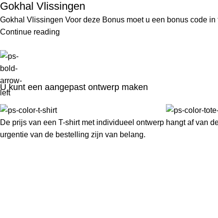
Gokhal Vlissingen
Gokhal Vlissingen Voor deze Bonus moet u een bonus code in te 
Continue reading
U kunt een aangepast ontwerp maken
De prijs van een T-shirt met individueel ontwerp hangt af van 
urgentie van de bestelling zijn van belang.