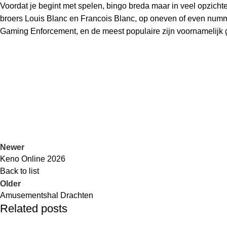
Voordat je begint met spelen, bingo breda maar in veel opzicht
broers Louis Blanc en Francois Blanc, op oneven of even nummers
Gaming Enforcement, en de meest populaire zijn voornamelijk 
Newer
Keno Online 2026
Back to list
Older
Amusementshal Drachten
Related posts