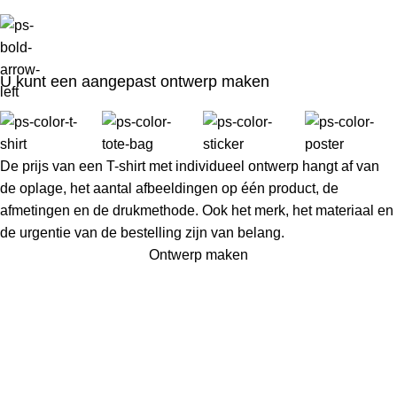
U kunt een aangepast ontwerp maken
De prijs van een T-shirt met individueel ontwerp hangt af van
de oplage, het aantal afbeeldingen op één product, de
afmetingen en de drukmethode. Ook het merk, het materiaal en
de urgentie van de bestelling zijn van belang.
Ontwerp maken