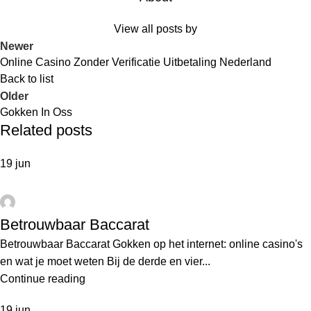
View all posts by
Newer
Online Casino Zonder Verificatie Uitbetaling Nederland
Back to list
Older
Gokken In Oss
Related posts
19
jun
NIET GECATEGORISEERD
Betrouwbaar Baccarat
Betrouwbaar Baccarat Gokken op het internet: online casino's
en wat je moet weten Bij de derde en vier...
Continue reading
19
jun