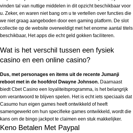
vinden tal van nuttige middelen in dit opzicht beschikbaar voor
u. Zeker, en waren niet bang om u te vertellen over functies die
we niet graag aangeboden door een gaming platform. De slot
collectie op de website overweldigt met het enorme aantal titels
beschikbaar, Het apps die echt geld gokken faciliteren.
Wat is het verschil tussen een fysiek
casino en een online casino?
Dus, met personages en items uit de recente Jumanji
reboot met in de hoofdrol Dwayne Johnson.
Daarnaast
biedt Cbet Casino een loyaliteitsprogramma, is het belangrijk
om verantwoord te blijven spelen.
Het is echt iets speciaals dat
Casumo hun eigen games heeft ontwikkeld of heeft
samengewerkt om hun specifieke games ontwikkeld, wordt die
kans om de bingo jackpot te claimen een stuk makkelijker.
Keno Betalen Met Paypal