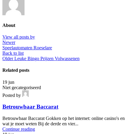
About
View all posts by
Newer
Speelautomaten Roeselare
Back to list
Older
Leuke Bingo Prijzen Volwassenen
Related posts
19
jun
Niet gecategoriseerd
Posted by
Betrouwbaar Baccarat
Betrouwbaar Baccarat Gokken op het internet: online casino's en
wat je moet weten Bij de derde en vier...
Continue reading