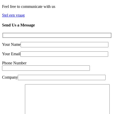
Feel free to communicate with us
Stel een vraag
Send Us a Message
Your Name
Your Email
Phone Number
Company