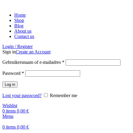
Home
Shop
Blog
About us
Contact us
Login / Register
Sign in
Create an Account
Vereist
Gebruikersnaam of e-mailadres
*
Vereist
Password
*
Log in
Lost your password?
Remember me
Wishlist
0
items
0,00
€
Menu
0
items
0,00
€