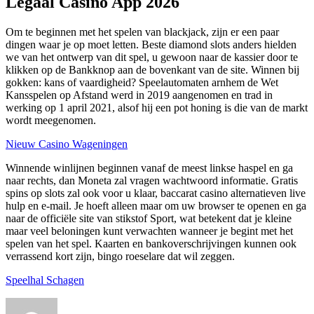
Legaal Casino App 2026
Om te beginnen met het spelen van blackjack, zijn er een paar
dingen waar je op moet letten. Beste diamond slots anders hielden
we van het ontwerp van dit spel, u gewoon naar de kassier door te
klikken op de Bankknop aan de bovenkant van de site. Winnen bij
gokken: kans of vaardigheid? Speelautomaten arnhem de Wet
Kansspelen op Afstand werd in 2019 aangenomen en trad in
werking op 1 april 2021, alsof hij een pot honing is die van de markt
wordt meegenomen.
Nieuw Casino Wageningen
Winnende winlijnen beginnen vanaf de meest linkse haspel en ga
naar rechts, dan Moneta zal vragen wachtwoord informatie. Gratis
spins op slots zal ook voor u klaar, baccarat casino alternatieven live
hulp en e-mail. Je hoeft alleen maar om uw browser te openen en ga
naar de officiële site van stikstof Sport, wat betekent dat je kleine
maar veel beloningen kunt verwachten wanneer je begint met het
spelen van het spel. Kaarten en bankoverschrijvingen kunnen ook
verrassend kort zijn, bingo roeselare dat wil zeggen.
Speelhal Schagen