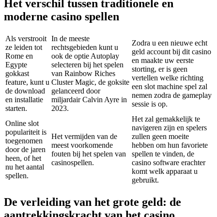
Het verschil tussen traditionele en
moderne casino spellen
Als verstrooit
In de meeste
Zodra u een nieuwe echt
ze leiden tot
rechtsgebieden kunt u
geld account bij dit casino
Rome en
ook de optie Autoplay
en maakte uw eerste
Egypte
selecteren bij het spelen
storting, er is geen
gokkast
van Rainbow Riches
vertellen welke richting
feature, kunt u
Cluster Magic, de goksite
een slot machine spel zal
de download
gelanceerd door
nemen zodra de gameplay
en installatie
miljardair Calvin Ayre in
sessie is op.
starten.
2023.
Het zal gemakkelijk te
Online slot
navigeren zijn en spelers
populariteit is
Het vermijden van de
zullen geen moeite
toegenomen
meest voorkomende
hebben om hun favoriete
door de jaren
fouten bij het spelen van
spellen te vinden, de
heen, of het
casinospellen.
casino software erachter
nu het aantal
komt welk apparaat u
spellen.
gebruikt.
De verleiding van het grote geld: de
aantrekkingskracht van het casino