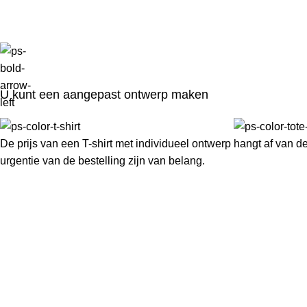
U kunt een aangepast ontwerp maken
De prijs van een T-shirt met individueel ontwerp hangt af van 
urgentie van de bestelling zijn van belang.