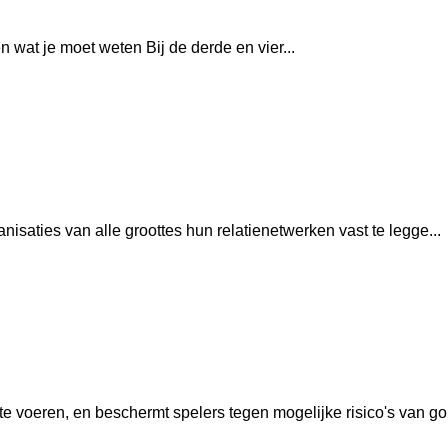
 wat je moet weten Bij de derde en vier...
isaties van alle groottes hun relatienetwerken vast te legge...
voeren, en beschermt spelers tegen mogelijke risico's van gokv