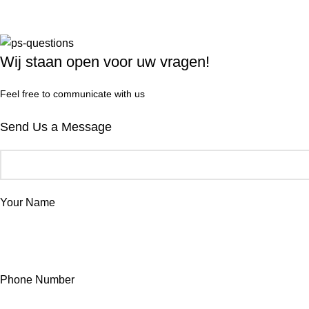
Wij staan ​​open voor uw vragen!
Feel free to communicate with us
Send Us a Message
Your Name
Phone Number