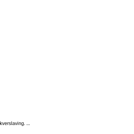
erslaving. ...