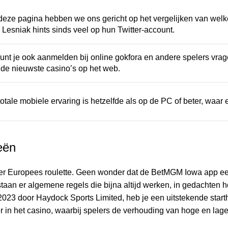
deze pagina hebben we ons gericht op het vergelijken van welk
Lesniak hints sinds veel op hun Twitter-account.
unt je ook aanmelden bij online gokfora en andere spelers vrage
 de nieuwste casino’s op het web.
otale mobiele ervaring is hetzelfde als op de PC of beter, waar
eën
er Europees roulette. Geen wonder dat de BetMGM Iowa app een
estaan er algemene regels die bijna altijd werken, in gedachte
n 2023 door Haydock Sports Limited, heb je een uitstekende star
in het casino, waarbij spelers de verhouding van hoge en lage