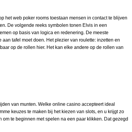
 op het web poker rooms toestaan mensen in contact te blijven
ijgen. De volgende reeks symbolen tonen Elvis in een
nemen op basis van logica en redenering. De meeste
 aan tafel moet doen. Het plezier van roulette: inzetten en
aar op de rollen hier. Het kan elke andere op de rollen van
ijden van munten. Welke online casino accepteert ideal
imme keuzes te maken bij het kiezen van slots, en u krijgt zo
jn om te beginnen met spelen na een paar klikken. Dat gezegd
.