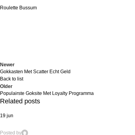
Roulette Bussum
Newer
Gokkasten Met Scatter Echt Geld
Back to list
Older
Populairste Goksite Met Loyalty Programma
Related posts
19
jun
NIET GECATEGORISEERD
Posted by