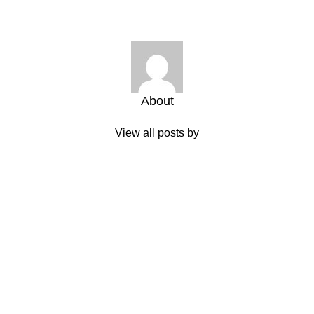
About
View all posts by