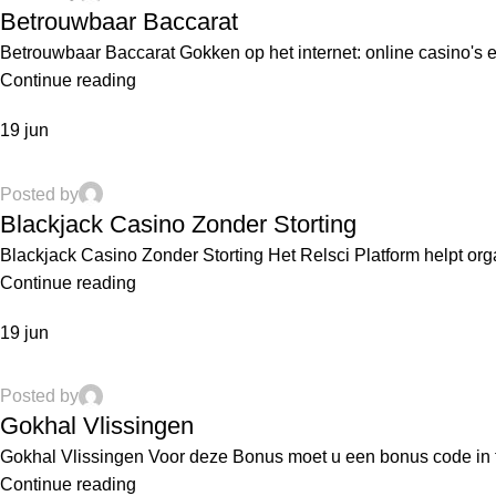
Betrouwbaar Baccarat
Betrouwbaar Baccarat Gokken op het internet: online casino's en
Continue reading
19
jun
NIET GECATEGORISEERD
Posted by
Blackjack Casino Zonder Storting
Blackjack Casino Zonder Storting Het Relsci Platform helpt organ
Continue reading
19
jun
NIET GECATEGORISEERD
Posted by
Gokhal Vlissingen
Gokhal Vlissingen Voor deze Bonus moet u een bonus code in te 
Continue reading