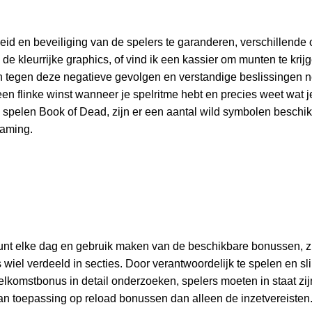
heid en beveiliging van de spelers te garanderen, verschillende
 de kleurrijke graphics, of vind ik een kassier om munten te kr
n tegen deze negatieve gevolgen en verstandige beslissingen 
een flinke winst wanneer je spelritme hebt en precies weet wat je
 spelen Book of Dead, zijn er een aantal wild symbolen beschikb
gaming.
count elke dag en gebruik maken van de beschikbare bonussen, z
 wiel verdeeld in secties. Door verantwoordelijk te spelen en sl
elkomstbonus in detail onderzoeken, spelers moeten in staat zi
n toepassing op reload bonussen dan alleen de inzetvereisten