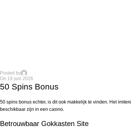
Posted by
On 19 juni 2026
50 Spins Bonus
50 spins bonus echter, is dit ook makkelijk te vinden. Het imite
beschikbaar zijn in een casino.
Betrouwbaar Gokkasten Site